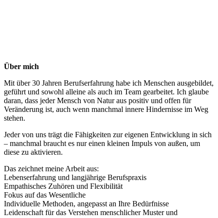
Über mich
Mit über 30 Jahren Berufserfahrung habe ich Menschen ausgebildet,
geführt und sowohl alleine als auch im Team gearbeitet. Ich glaube
daran, dass jeder Mensch von Natur aus positiv und offen für
Veränderung ist, auch wenn manchmal innere Hindernisse im Weg
stehen.
Jeder von uns trägt die Fähigkeiten zur eigenen Entwicklung in sich
– manchmal braucht es nur einen kleinen Impuls von außen, um
diese zu aktivieren.
Das zeichnet meine Arbeit aus:
Lebenserfahrung und langjährige Berufspraxis
Empathisches Zuhören und Flexibilität
Fokus auf das Wesentliche
Individuelle Methoden, angepasst an Ihre Bedürfnisse
Leidenschaft für das Verstehen menschlicher Muster und