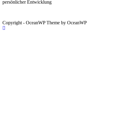
persönlicher Entwicklung
Copyright - OceanWP Theme by OceanWP