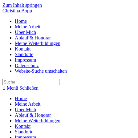
Zum Inhalt springen
Christina Bopp
Home
Meine Arbeit
Über Mich
Ablauf & Honorar
Meine Weiterbildungen
Kontakt
Standorte
Impressum
Datenschutz
Website-Suche umschalten
Menü
Schließen
Home
Meine Arbeit
Über Mich
Ablauf & Honorar
Meine Weiterbildungen
Kontakt
Standorte
Impressum