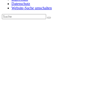
Datenschutz
Website-Suche umschalten