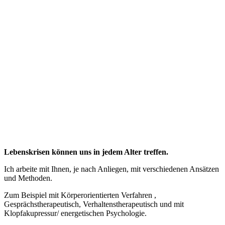
Lebenskrisen können uns in jedem Alter treffen.
Ich arbeite mit Ihnen, je nach Anliegen, mit verschiedenen Ansätzen
und Methoden.
Zum Beispiel mit Körperorientierten Verfahren ,
Gesprächstherapeutisch, Verhaltenstherapeutisch und mit
Klopfakupressur/ energetischen Psychologie.