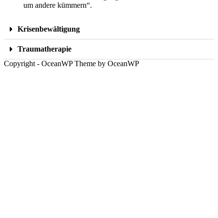
um andere kümmern“.
Krisenbewältigung
Traumatherapie
Copyright - OceanWP Theme by OceanWP