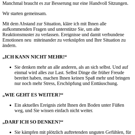
Manchmal braucht es zur Besserung nur eine Handvoll Sitzungen.
Wir starten gemeinsam.
Mit dem Abstand zur Situation, kläre ich mit Ihnen alle
aufkommenden Fragen und unterstütze Sie, um alte
Reaktionsmuster zu verlassen. Ereignisse und damit verbundene
Emotionen neu miteinander zu verknüpfen und Ihre Situation zu
ändern.
„ICH KANN NICHT MEHR!“
Sie denken mehr an alle anderen, als an sich selbst. Und auf
einmal wird alles zur Last. Selbst Dinge die früher Freude
bereitet haben, machen Ihnen keinen Spaß mehr und bringen
nur noch mehr Stress, Erschöpfung und Enttäuschung.
„WIE GEHT ES WEITER?“
Ein aktuelles Ereignis zieht Ihnen den Boden unter Füßen
weg, und Sie wissen einfach nicht weiter.
„DARF ICH SO DENKEN?“
Sie kämpfen mit plötzlich auftretenden unguten Gefühlen, für