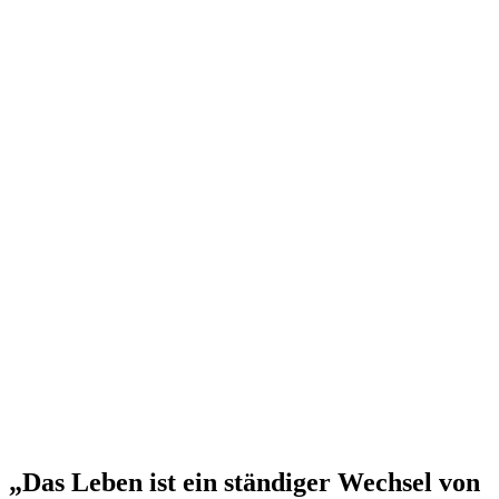
„Das Leben ist ein ständiger Wechsel von