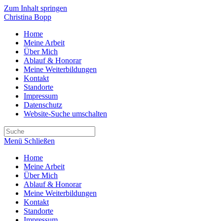
Zum Inhalt springen
Christina Bopp
Home
Meine Arbeit
Über Mich
Ablauf & Honorar
Meine Weiterbildungen
Kontakt
Standorte
Impressum
Datenschutz
Website-Suche umschalten
Menü
Schließen
Home
Meine Arbeit
Über Mich
Ablauf & Honorar
Meine Weiterbildungen
Kontakt
Standorte
Impressum