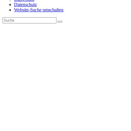
Datenschutz
Website-Suche umschalten