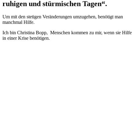
ruhigen und stürmischen Tagen“.
Um mit den stetigen Veränderungen umzugehen, benötigt man
manchmal Hilfe.
Ich bin Christina Bopp, Menschen kommen zu mir, wenn sie Hilfe
in einer Krise benötigen.